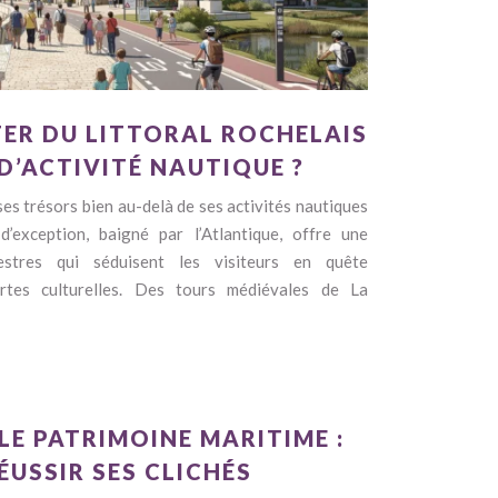
ER DU LITTORAL ROCHELAIS
D’ACTIVITÉ NAUTIQUE ?
es trésors bien au-delà de ses activités nautiques
 d’exception, baigné par l’Atlantique, offre une
estres qui séduisent les visiteurs en quête
ertes culturelles. Des tours médiévales de La
E PATRIMOINE MARITIME :
ÉUSSIR SES CLICHÉS