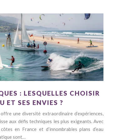
QUES : LESQUELLES CHOISIR
 ET SES ENVIES ?
 offre une diversité extraordinaire d’expériences,
isse aux défis techniques les plus exigeants. Avec
côtes en France et d’innombrables plans d’eau
ratique sont…