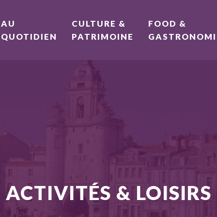
AU
CULTURE &
FOOD &
QUOTIDIEN
PATRIMOINE
GASTRONOMI
ACTIVITÉS & LOISIRS