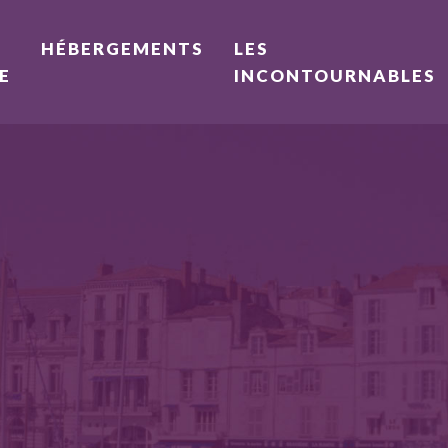
HÉBERGEMENTS
LES
E
INCONTOURNABLES