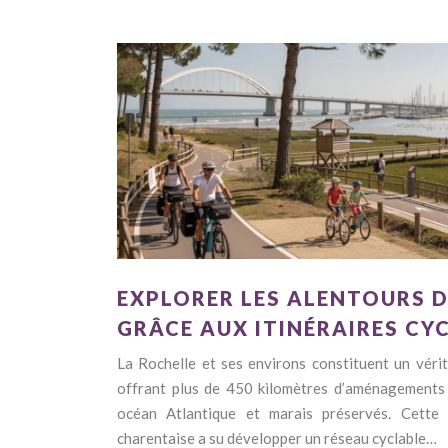
EXPLORER LES ALENTOURS D
GRÂCE AUX ITINÉRAIRES CY
La Rochelle et ses environs constituent un vérita
offrant plus de 450 kilomètres d’aménagements 
océan Atlantique et marais préservés. Cette 
charentaise a su développer un réseau cyclable…