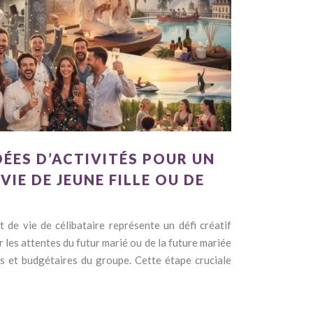
DÉES D’ACTIVITÉS POUR UN
IE DE JEUNE FILLE OU DE
t de vie de célibataire représente un défi créatif
r les attentes du futur marié ou de la future mariée
es et budgétaires du groupe. Cette étape cruciale