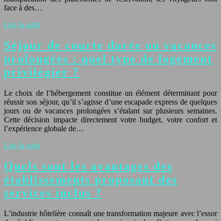
face à des…
Lire la suite
Séjour de courte durée ou vacances
prolongées : quel type de logement
privilégier ?
Le choix de l’hébergement constitue un élément déterminant pour
réussir son séjour, qu’il s’agisse d’une escapade express de quelques
jours ou de vacances prolongées s’étalant sur plusieurs semaines.
Cette décision impacte directement votre budget, votre confort et
l’expérience globale de…
Lire la suite
Quels sont les avantages des
établissements proposant des
services inclus ?
L’industrie hôtelière connaît une transformation majeure avec l’essor