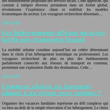
des établissements proposant des services inclus. Cette approche, qui
consiste à intégrer diverses prestations dans un forfait global,
révolutionne l’expérience client et redéfinit les modèles
économiques du secteur. Les voyageurs recherchent désormais…
Lire la suite
Les hébergements offrant un accès
facile aux transports locaux
La mobilité urbaine constitue aujourd’hui un critère déterminant
dans le choix d’un hébergement touristique ou professionnel. Les
voyageurs recherchent de plus en plus des établissements
parfaitement connectés aux réseaux de transport en commun,
permettant une exploration fluide des destinations. Cette…
Lire la suite
Comment choisir un logement
adapté à un séjour avec enfants ?
Organiser des vacances familiales représente un défi complexe qui
va bien au-delà de la simple réservation d’un hébergement. Le choix