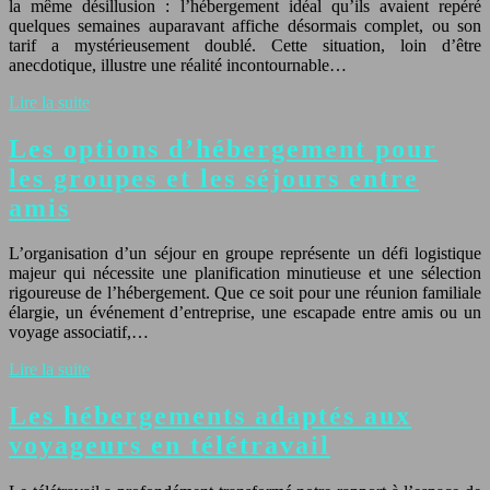
la même désillusion : l’hébergement idéal qu’ils avaient repéré
quelques semaines auparavant affiche désormais complet, ou son
tarif a mystérieusement doublé. Cette situation, loin d’être
anecdotique, illustre une réalité incontournable…
Lire la suite
Les options d’hébergement pour
les groupes et les séjours entre
amis
L’organisation d’un séjour en groupe représente un défi logistique
majeur qui nécessite une planification minutieuse et une sélection
rigoureuse de l’hébergement. Que ce soit pour une réunion familiale
élargie, un événement d’entreprise, une escapade entre amis ou un
voyage associatif,…
Lire la suite
Les hébergements adaptés aux
voyageurs en télétravail