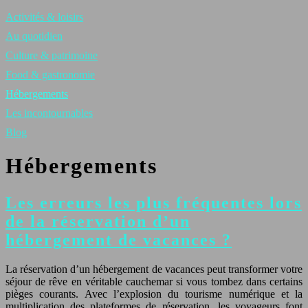
Activités & loisirs
Au quotidien
Culture & patrimoine
Food & gastronomie
Hébergements
Les incontournables
Blog
Hébergements
Les erreurs les plus fréquentes lors
de la réservation d’un
hébergement de vacances ?
La réservation d’un hébergement de vacances peut transformer votre
séjour de rêve en véritable cauchemar si vous tombez dans certains
pièges courants. Avec l’explosion du tourisme numérique et la
multiplication des plateformes de réservation, les voyageurs font