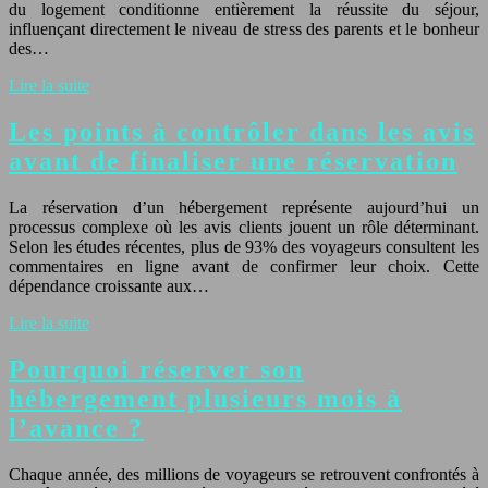
du logement conditionne entièrement la réussite du séjour,
influençant directement le niveau de stress des parents et le bonheur
des…
Lire la suite
Les points à contrôler dans les avis
avant de finaliser une réservation
La réservation d’un hébergement représente aujourd’hui un
processus complexe où les avis clients jouent un rôle déterminant.
Selon les études récentes, plus de 93% des voyageurs consultent les
commentaires en ligne avant de confirmer leur choix. Cette
dépendance croissante aux…
Lire la suite
Pourquoi réserver son
hébergement plusieurs mois à
l’avance ?
Chaque année, des millions de voyageurs se retrouvent confrontés à