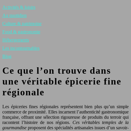
Activités & loisirs
Au quotidien
Culture & patrimoine
Food & gastronomie
Hébergements
Les incontournables
Blog
Ce que l’on trouve dans
une véritable épicerie fine
régionale
Les épiceries fines régionales représentent bien plus qu’un simple
commerce de proximité. Elles incarnent l’authenticité gastronomique
française, offrant une sélection rigoureuse de produits du terroir qui
racontent l’histoire de nos régions.
Ces véritables temples de la
gourmandise
proposent des spécialités artisanales issues d’un savoir-