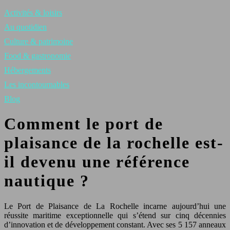
Activités & loisirs
Au quotidien
Culture & patrimoine
Food & gastronomie
Hébergements
Les incontournables
Blog
Comment le port de
plaisance de la rochelle est-
il devenu une référence
nautique ?
Le Port de Plaisance de La Rochelle incarne aujourd’hui une
réussite maritime exceptionnelle qui s’étend sur cinq décennies
d’innovation et de développement constant. Avec ses 5 157 anneaux