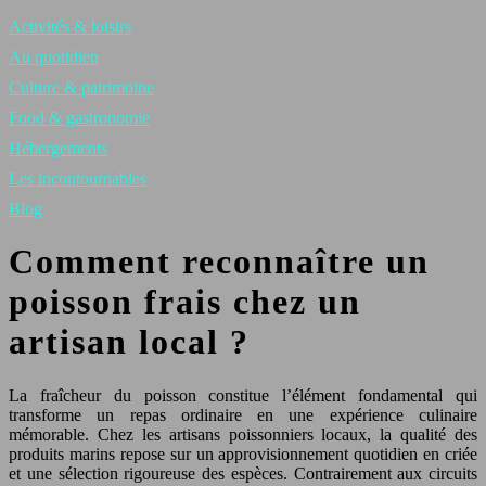
Activités & loisirs
Au quotidien
Culture & patrimoine
Food & gastronomie
Hébergements
Les incontournables
Blog
Comment reconnaître un
poisson frais chez un
artisan local ?
La fraîcheur du poisson constitue l’élément fondamental qui
transforme un repas ordinaire en une expérience culinaire
mémorable. Chez les artisans poissonniers locaux, la qualité des
produits marins repose sur un approvisionnement quotidien en criée
et une sélection rigoureuse des espèces. Contrairement aux circuits