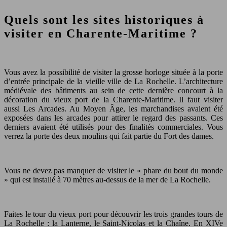
Quels sont les sites historiques à
visiter en Charente-Maritime ?
Vous avez la possibilité de visiter la grosse horloge située à la porte
d’entrée principale de la vieille ville de La Rochelle. L’architecture
médiévale des bâtiments au sein de cette dernière concourt à la
décoration du vieux port de la Charente-Maritime. Il faut visiter
aussi Les Arcades. Au Moyen Âge, les marchandises avaient été
exposées dans les arcades pour attirer le regard des passants. Ces
derniers avaient été utilisés pour des finalités commerciales. Vous
verrez la porte des deux moulins qui fait partie du Fort des dames.
Vous ne devez pas manquer de visiter le « phare du bout du monde
» qui est installé à 70 mètres au-dessus de la mer de La Rochelle.
Faites le tour du vieux port pour découvrir les trois grandes tours de
La Rochelle : la Lanterne, le Saint-Nicolas et la Chaîne. En XIVe