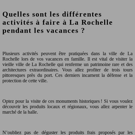
Quelles sont les différentes
activités à faire à La Rochelle
pendant les vacances ?
Plusieurs activités peuvent être pratiquées dans la ville de La
Rochelle lors de vos vacances en famille. Il est vital de visiter la
vieille ville de La Rochelle qui renferme un patrimoine rare et des
architectures extraordinaires. Vous allez profiter de trois tours
pittoresques près du port. Ces derniers incarnent la défense et la
protection de cette ville.
Optez pour la visite de ces monuments historiques ! Si vous voulez
découvrir les produits locaux et régionaux, vous allez arpenter le
marché de la halle.
N’oubliez pas de déguster les produits frais proposés par les