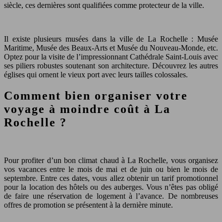
siècle, ces dernières sont qualifiées comme protecteur de la ville.
Il existe plusieurs musées dans la ville de La Rochelle : Musée
Maritime, Musée des Beaux-Arts et Musée du Nouveau-Monde, etc.
Optez pour la visite de l’impressionnant Cathédrale Saint-Louis avec
ses piliers robustes soutenant son architecture. Découvrez les autres
églises qui ornent le vieux port avec leurs tailles colossales.
Comment bien organiser votre
voyage à moindre coût à La
Rochelle ?
Pour profiter d’un bon climat chaud à La Rochelle, vous organisez
vos vacances entre le mois de mai et de juin ou bien le mois de
septembre. Entre ces dates, vous allez obtenir un tarif promotionnel
pour la location des hôtels ou des auberges. Vous n’êtes pas obligé
de faire une réservation de logement à l’avance. De nombreuses
offres de promotion se présentent à la dernière minute.