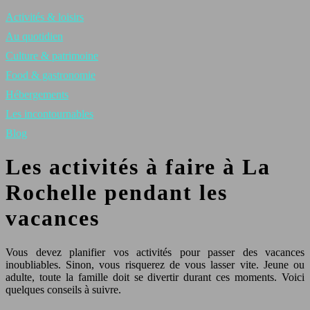
Activités & loisirs
Au quotidien
Culture & patrimoine
Food & gastronomie
Hébergements
Les incontournables
Blog
Les activités à faire à La
Rochelle pendant les
vacances
Vous devez planifier vos activités pour passer des vacances
inoubliables. Sinon, vous risquerez de vous lasser vite. Jeune ou
adulte, toute la famille doit se divertir durant ces moments. Voici
quelques conseils à suivre.