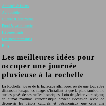
Activités & loisirs
Au quotidien
Culture & patrimoine
Food & gastronomie
Hébergements
Les incontournables
Blog
Les meilleures idées pour
occuper une journée
pluvieuse à la rochelle
La Rochelle, joyau de la façfacade atlantique, révèle une tout autre
dimension lorsque les nuages s’installent et que la pluie tambourine
sur les pavés de ses ruelles historiques. Loin de gâcher votre séjour,
ce climat maritime caractéristique devient l’occasion rêvée de
découvrir les trésors culturels et patrimoniaux que cette cité