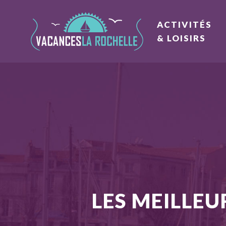
ACTIVITÉS
& LOISIRS
LES MEILLEU