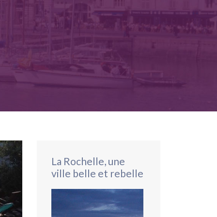
La Rochelle, une
ville belle et rebelle