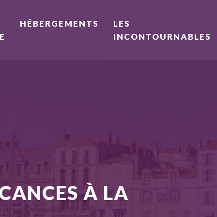
HÉBERGEMENTS
LES
E
INCONTOURNABLES
ACANCES À LA