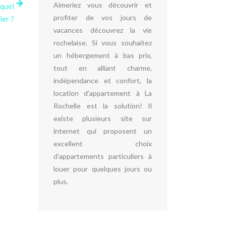
Aimeriez vous découvrir et
 quel
profiter de vos jours de
ier ?
vacances découvrez la vie
rochelaise. Si vous souhaitez
un hébergement à bas prix,
tout en alliant charme,
indépendance et confort, la
location d’appartement à La
Rochelle est la solution! Il
existe plusieurs site sur
internet qui proposent un
excellent choix
d’appartements particuliers à
louer pour quelques jours ou
plus.