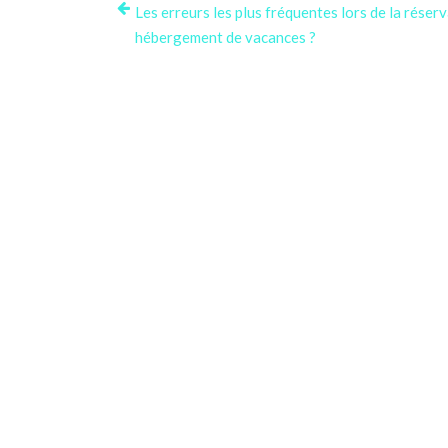
Les erreurs les plus fréquentes lors de la réser
hébergement de vacances ?