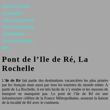
Activités & loisirs
Au quotidien
Culture & patrimoine
Food & gastronomie
Hébergements
Les incontournables
Blog
Pont de l’Ile de Ré, La
Rochelle
L’
ile de Ré
fait partie des destinations vacancières les plus prisées
par les français mais aussi par tous les touristes du monde entier. A
partir de La Rochelle, il est très facile de s’y rendre et les moyens de
transport ne manquent pas. Le pont de l’ile de Ré est une
infrastructure célèbre de la France Métropolitaine, assurant la liaison
de la localité de Ré avec le continent.