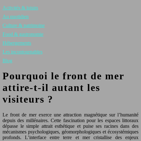
Activités & loisirs
Au quotidien
Culture & patrimoine
Food & gastronomie
Hébergements
Les incontournables
Blog
Pourquoi le front de mer
attire-t-il autant les
visiteurs ?
Le front de mer exerce une attraction magnétique sur l’humanité
depuis des millénaires. Cette fascination pour les espaces littoraux
dépasse le simple attrait esthétique et puise ses racines dans des
mécanismes psychologiques, géomorphologiques et écosystémiques
profonds. L’interface entre terre et mer cristallise des enjeux