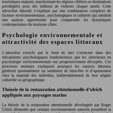
touristiques majeurs, transformant les régions côtières en destinations
privilégiées pour des millions de visiteurs chaque année. Cette
attraction littorale
s’explique par une combinaison complexe de
facteurs environnementaux, psychologiques et culturels qui méritent
une analyse approfondie pour comprendre les dynamiques
contemporaines du tourisme côtier.
Psychologie environnementale et
attractivité des espaces littoraux
L’attraction exercée par le front de mer s’enracine dans des
mécanismes psychologiques fondamentaux que les chercheurs en
psychologie environnementale ont progressivement décryptés. Ces
processus mentaux expliquent pourquoi les espaces littoraux
génèrent spontanément un sentiment de bien-être et d’apaisement
chez la majorité des individus, indépendamment de leur origine
culturelle ou géographique.
Théorie de la restauration attentionnelle d’ulrich
appliquée aux paysages marins
La théorie de la restauration attentionnelle développée par Roger
Ulrich démontre que certains environnements naturels possèdent la