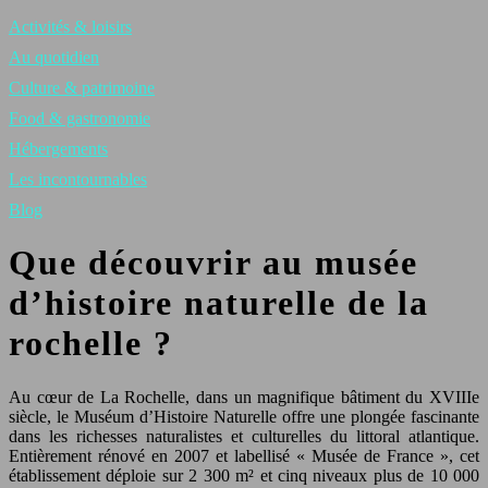
Activités & loisirs
Au quotidien
Culture & patrimoine
Food & gastronomie
Hébergements
Les incontournables
Blog
Que découvrir au musée
d’histoire naturelle de la
rochelle ?
Au cœur de La Rochelle, dans un magnifique bâtiment du XVIIIe
siècle, le Muséum d’Histoire Naturelle offre une plongée fascinante
dans les richesses naturalistes et culturelles du littoral atlantique.
Entièrement rénové en 2007 et labellisé « Musée de France », cet
établissement déploie sur 2 300 m² et cinq niveaux plus de 10 000