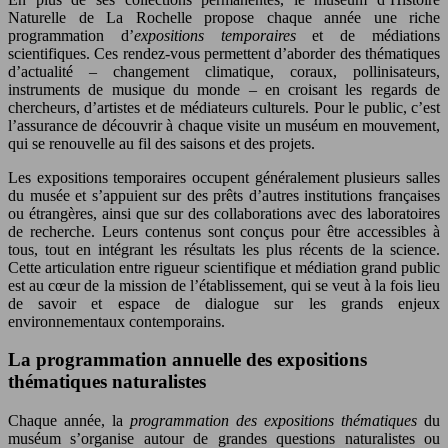
Naturelle de La Rochelle propose chaque année une riche
programmation d’
expositions temporaires
et de médiations
scientifiques. Ces rendez-vous permettent d’aborder des thématiques
d’actualité – changement climatique, coraux, pollinisateurs,
instruments de musique du monde – en croisant les regards de
chercheurs, d’artistes et de médiateurs culturels. Pour le public, c’est
l’assurance de découvrir à chaque visite un muséum en mouvement,
qui se renouvelle au fil des saisons et des projets.
Les expositions temporaires occupent généralement plusieurs salles
du musée et s’appuient sur des prêts d’autres institutions françaises
ou étrangères, ainsi que sur des collaborations avec des laboratoires
de recherche. Leurs contenus sont conçus pour être accessibles à
tous, tout en intégrant les résultats les plus récents de la science.
Cette articulation entre rigueur scientifique et médiation grand public
est au cœur de la mission de l’établissement, qui se veut à la fois lieu
de savoir et espace de dialogue sur les grands enjeux
environnementaux contemporains.
La programmation annuelle des expositions
thématiques naturalistes
Chaque année, la
programmation des expositions thématiques
du
muséum s’organise autour de grandes questions naturalistes ou