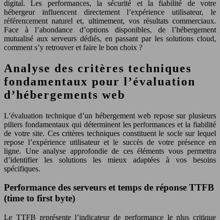
digital. Les performances, la sécurité et la fiabilité de votre
hébergeur influencent directement l’expérience utilisateur, le
référencement naturel et, ultimement, vos résultats commerciaux.
Face à l’abondance d’options disponibles, de l’hébergement
mutualisé aux serveurs dédiés, en passant par les solutions cloud,
comment s’y retrouver et faire le bon choix ?
Analyse des critères techniques
fondamentaux pour l’évaluation
d’hébergements web
L’évaluation technique d’un hébergement web repose sur plusieurs
piliers fondamentaux qui déterminent les performances et la fiabilité
de votre site. Ces critères techniques constituent le socle sur lequel
repose l’expérience utilisateur et le succès de votre présence en
ligne. Une analyse approfondie de ces éléments vous permettra
d’identifier les solutions les mieux adaptées à vos besoins
spécifiques.
Performance des serveurs et temps de réponse TTFB
(time to first byte)
Le TTFB représente l’indicateur de performance le plus critique