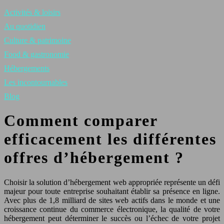
Activités & loisirs
Au quotidien
Culture & patrimoine
Food & gastronomie
Hébergements
Les incontournables
Blog
Comment comparer
efficacement les différentes
offres d’hébergement ?
Choisir la solution d’hébergement web appropriée représente un défi
majeur pour toute entreprise souhaitant établir sa présence en ligne.
Avec plus de 1,8 milliard de sites web actifs dans le monde et une
croissance continue du commerce électronique, la qualité de votre
hébergement peut déterminer le succès ou l’échec de votre projet