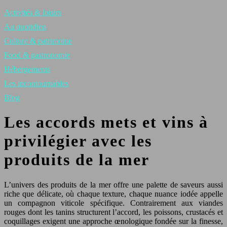
Activités & loisirs
Au quotidien
Culture & patrimoine
Food & gastronomie
Hébergements
Les incontournables
Blog
Les accords mets et vins à
privilégier avec les
produits de la mer
L’univers des produits de la mer offre une palette de saveurs aussi
riche que délicate, où chaque texture, chaque nuance iodée appelle
un compagnon viticole spécifique. Contrairement aux viandes
rouges dont les tanins structurent l’accord, les poissons, crustacés et
coquillages exigent une approche œnologique fondée sur la finesse,