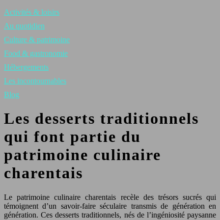
Activités & loisirs
Au quotidien
Culture & patrimoine
Food & gastronomie
Hébergements
Les incontournables
Blog
Les desserts traditionnels
qui font partie du
patrimoine culinaire
charentais
Le patrimoine culinaire charentais recèle des trésors sucrés qui
témoignent d’un savoir-faire séculaire transmis de génération en
génération. Ces desserts traditionnels, nés de l’ingéniosité paysanne